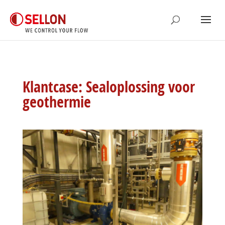
Klantcase: Sealoplossing voor
geothermie