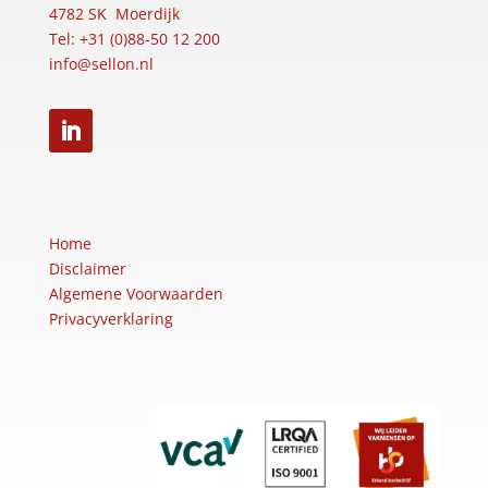
4782 SK Moerdijk
Tel: +31 (0)88-50 12 200
info@sellon.nl
Home
Disclaimer
Algemene Voorwaarden
Privacyverklaring