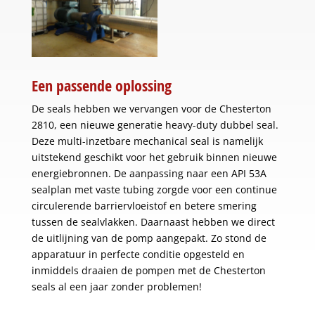
Een passende oplossing
De seals hebben we vervangen voor de Chesterton
2810, een nieuwe generatie heavy-duty dubbel seal.
Deze multi-inzetbare mechanical seal is namelijk
uitstekend geschikt voor het gebruik binnen nieuwe
energiebronnen. De aanpassing naar een API 53A
sealplan met vaste tubing zorgde voor een continue
circulerende barriervloeistof en betere smering
tussen de sealvlakken. Daarnaast hebben we direct
de uitlijning van de pomp aangepakt. Zo stond de
apparatuur in perfecte conditie opgesteld en
inmiddels draaien de pompen met de Chesterton
seals al een jaar zonder problemen!