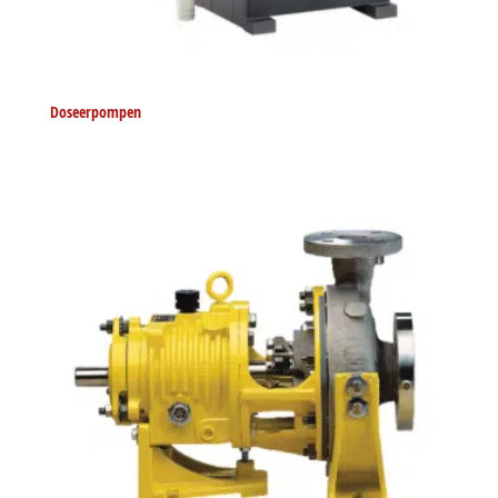
Doseerpompen