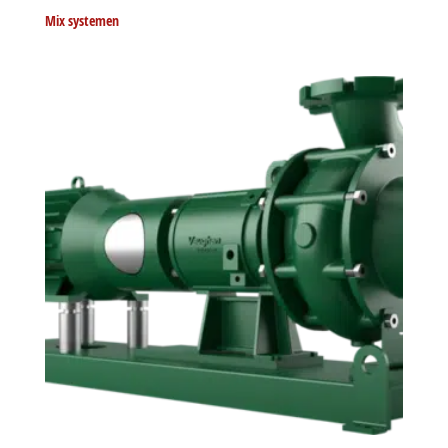
Mix systemen