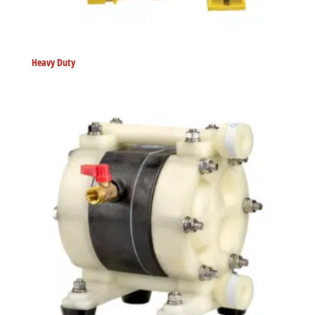
Heavy Duty