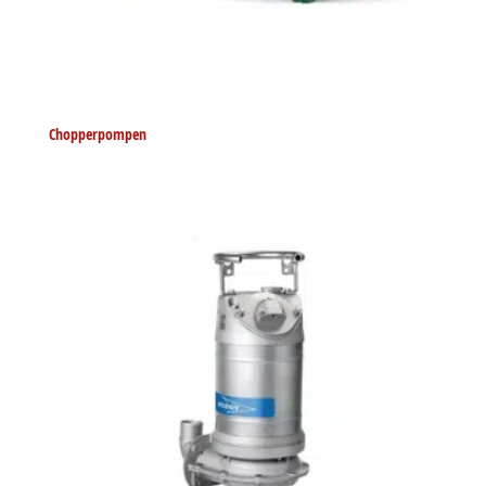
Chopperpompen