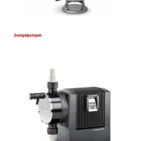
Dompelpompen