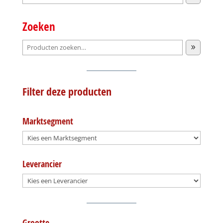
selecteren
Zoeken
Filter deze producten
Marktsegment
Leverancier
Grootte