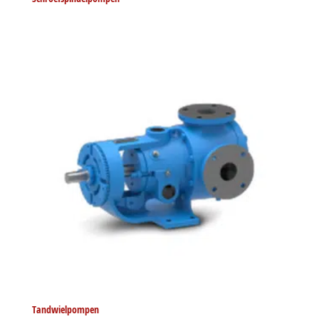
Tandwielpompen