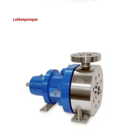
Lobbenpompen