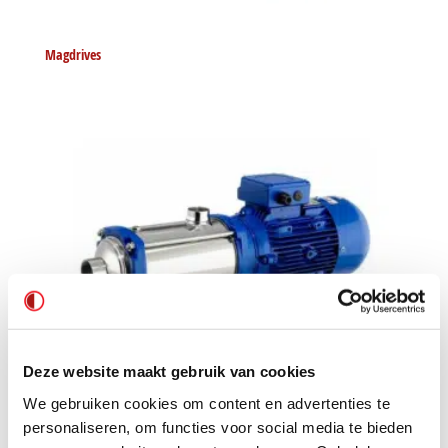
Magdrives
Deze website maakt gebruik van cookies
We gebruiken cookies om content en advertenties te
personaliseren, om functies voor social media te bieden