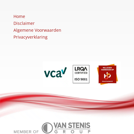
Home
Disclaimer
Algemene Voorwaarden
Privacyverklaring