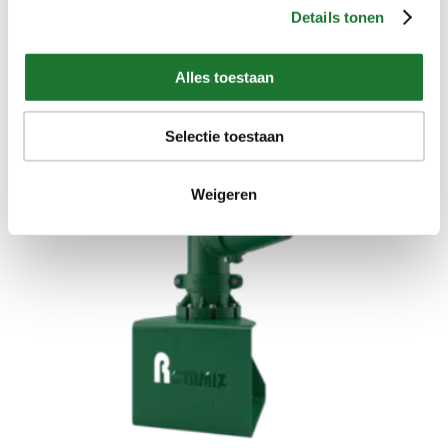
Details tonen
Membraanpompen
Alles toestaan
Selectie toestaan
Weigeren