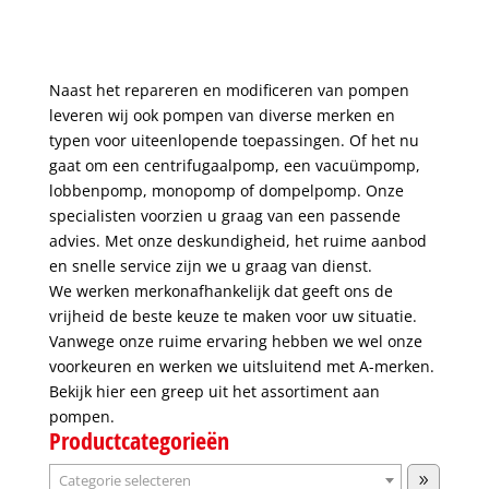
Naast het repareren en modificeren van pompen
leveren wij ook pompen van diverse merken en
typen voor uiteenlopende toepassingen. Of het nu
gaat om een centrifugaalpomp, een vacuümpomp,
lobbenpomp, monopomp of dompelpomp. Onze
specialisten voorzien u graag van een passende
advies. Met onze deskundigheid, het ruime aanbod
en snelle service zijn we u graag van dienst.
We werken merkonafhankelijk dat geeft ons de
vrijheid de beste keuze te maken voor uw situatie.
Vanwege onze ruime ervaring hebben we wel onze
voorkeuren en werken we uitsluitend met A-merken.
Bekijk hier een greep uit het assortiment aan
pompen.
Productcategorieën
Categorie