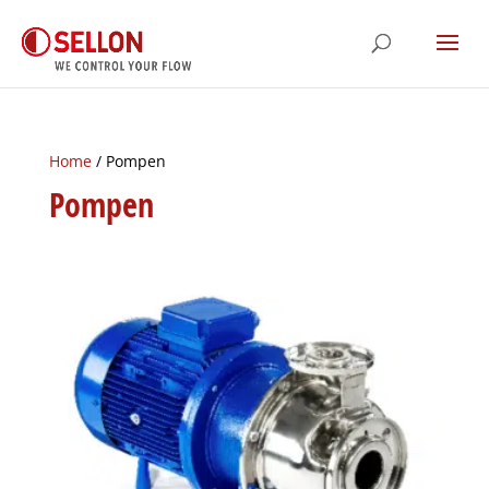
Home
/ Pompen
Pompen