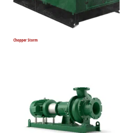
Chopper Storm