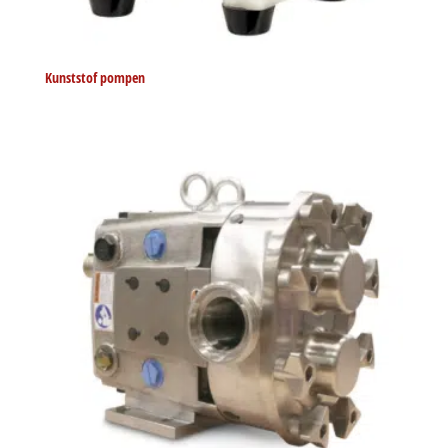
Kunststof pompen