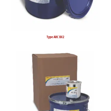
Type ARC BX2