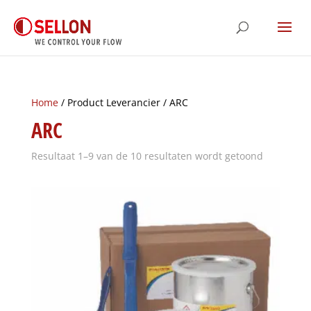
Home
/ Product Leverancier / ARC
ARC
Resultaat 1–9 van de 10 resultaten wordt getoond