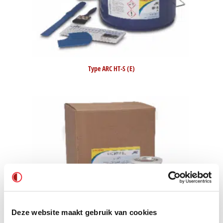
Type ARC HT-S (E)
Deze website maakt gebruik van cookies