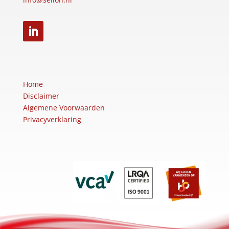
Home
Disclaimer
Algemene Voorwaarden
Privacyverklaring