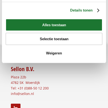
Details tonen
Alles toestaan
Selectie toestaan
Weigeren
Sellon B.V.
Plaza 22b
4782 SK Moerdijk
Tel: +31 (0)88-50 12 200
info@sellon.nl