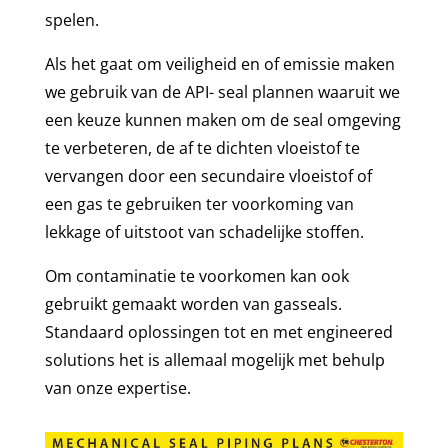
spelen.
Als het gaat om veiligheid en of emissie maken
we gebruik van de API- seal plannen waaruit we
een keuze kunnen maken om de seal omgeving
te verbeteren, de af te dichten vloeistof te
vervangen door een secundaire vloeistof of
een gas te gebruiken ter voorkoming van
lekkage of uitstoot van schadelijke stoffen.
Om contaminatie te voorkomen kan ook
gebruikt gemaakt worden van gasseals.
Standaard oplossingen tot en met engineered
solutions het is allemaal mogelijk met behulp
van onze expertise.