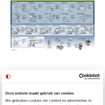
Neem gerust contact met
ons op…
Deze website maakt gebruik van cookies
We gebruiken cookies om content en advertenties te