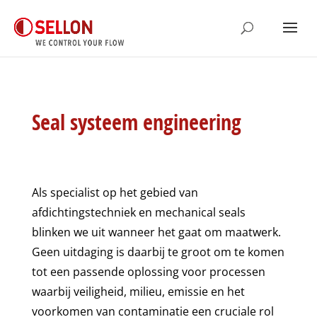
Seal systeem engineering
Als specialist op het gebied van
afdichtingstechniek en mechanical seals
blinken we uit wanneer het gaat om maatwerk.
Geen uitdaging is daarbij te groot om te komen
tot een passende oplossing voor processen
waarbij veiligheid, milieu, emissie en het
voorkomen van contaminatie een cruciale rol