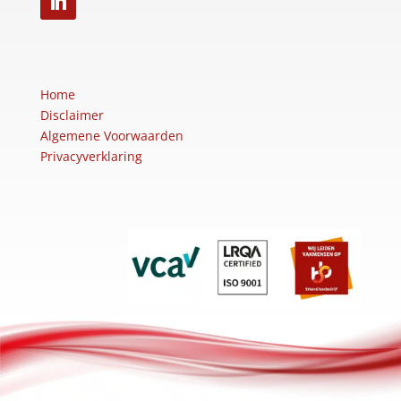
Home
Disclaimer
Algemene Voorwaarden
Privacyverklaring