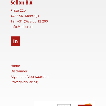
Sellon B.V.
Plaza 22b
4782 SK Moerdijk
Tel: +31 (0)88-50 12 200
info@sellon.nl
Home
Disclaimer
Algemene Voorwaarden
Privacyverklaring