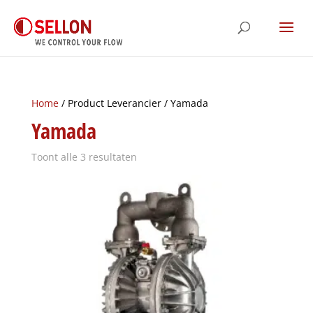
Home
/ Product Leverancier / Yamada
Yamada
Toont alle 3 resultaten