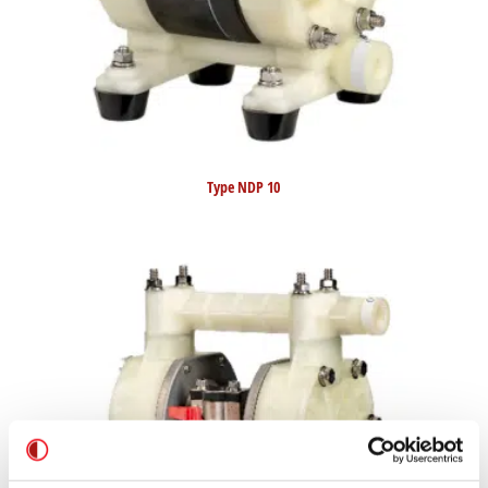
Type NDP 10