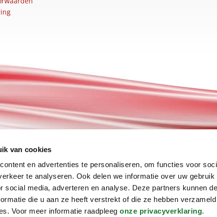
orwaarden
ring
ik van cookies
ontent en advertenties te personaliseren, om functies voor soci
erkeer te analyseren. Ook delen we informatie over uw gebruik
or social media, adverteren en analyse. Deze partners kunnen 
ormatie die u aan ze heeft verstrekt of die ze hebben verzameld
es. Voor meer informatie raadpleeg
onze privacyverklaring
.