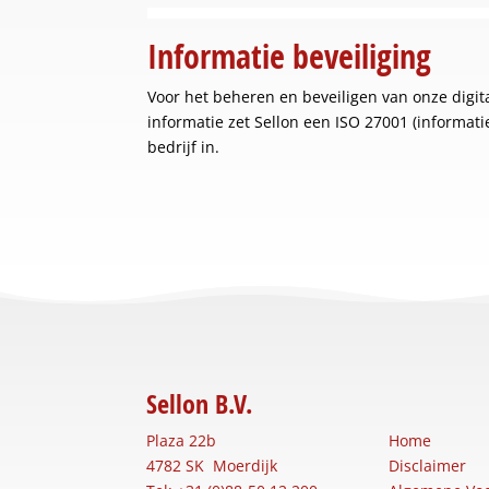
Informatie beveiliging
Voor het beheren en beveiligen van onze digit
informatie zet Sellon een ISO 27001 (informatie
bedrijf in.
Sellon B.V.
Plaza 22b
Home
4782 SK Moerdijk
Disclaimer