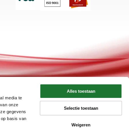
Alles toestaan
al media te
 van onze
Selectie toestaan
deze gegevens
 op basis van
Weigeren