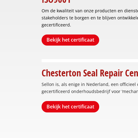
Om de kwaliteit van onze producten en dienst
stakeholders te borgen en te blijven ontwikkel
gecertificeerd.
Bekijk het certificaat
Chesterton Seal Repair Cen
Sellon is, als enige in Nederland, een officiee
gecertificeerd onderhoudsbedrijf voor ‘mechani
Bekijk het certificaat