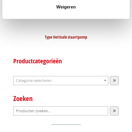
Weigeren
Type Verticale staartpomp
Productcategorieën
Categorie
selecteren
Zoeken