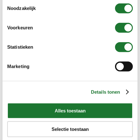
Toestemmingsselectie
Noodzakelijk
Voorkeuren
Type Triton
Statistieken
Marketing
Details tonen
Alles toestaan
Selectie toestaan