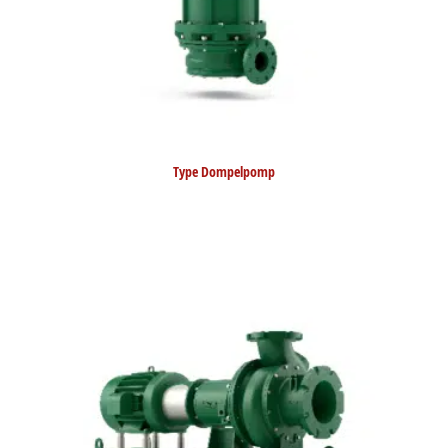
Type Dompelpomp