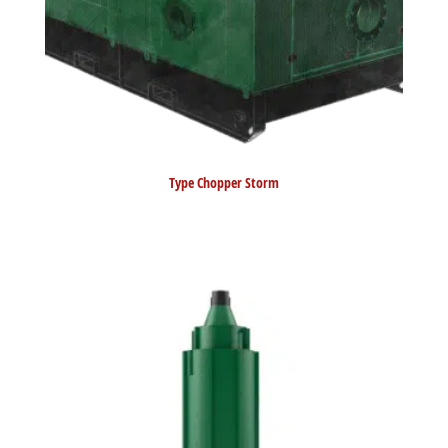
Type Chopper Storm