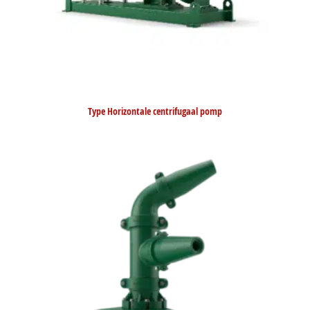
Type Horizontale centrifugaal pomp