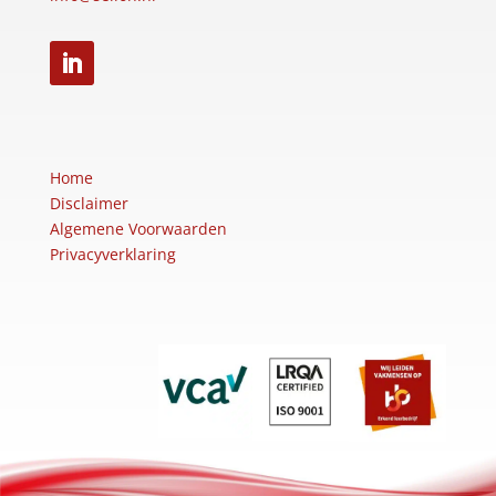
Home
Disclaimer
Algemene Voorwaarden
Privacyverklaring