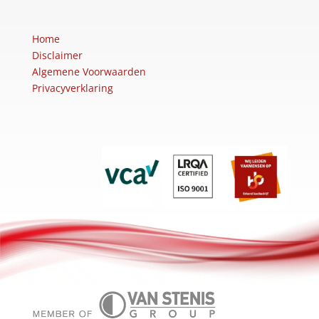
Home
Disclaimer
Algemene Voorwaarden
Privacyverklaring