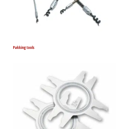
Pakking tools