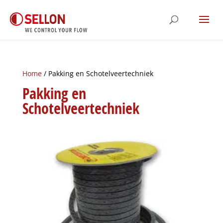
Home
/ Pakking en Schotelveertechniek
Pakking en
Schotelveertechniek