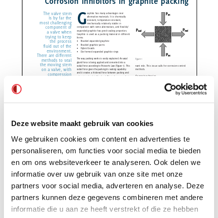
Deze website maakt gebruik van cookies
We gebruiken cookies om content en advertenties te
personaliseren, om functies voor social media te bieden
en om ons websiteverkeer te analyseren. Ook delen we
informatie over uw gebruik van onze site met onze
partners voor social media, adverteren en analyse. Deze
partners kunnen deze gegevens combineren met andere
informatie die u aan ze heeft verstrekt of die ze hebben