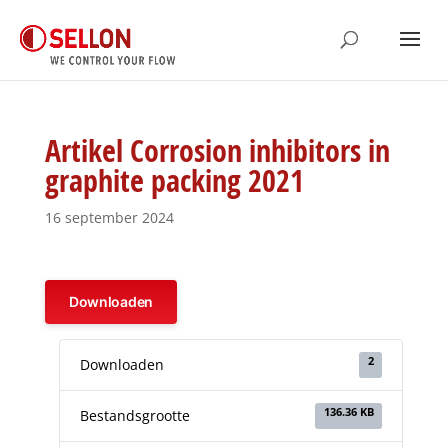
Artikel Corrosion inhibitors in
graphite packing 2021
16 september 2024
Downloaden
2
Downloaden
136.36 KB
Bestandsgrootte