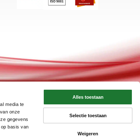
Alles toestaan
al media te
 van onze
Selectie toestaan
deze gegevens
 op basis van
Weigeren