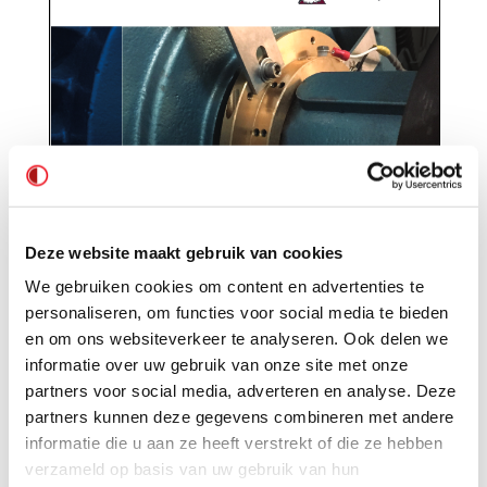
Deze website maakt gebruik van cookies
We gebruiken cookies om content en advertenties te
personaliseren, om functies voor social media te bieden
en om ons websiteverkeer te analyseren. Ook delen we
informatie over uw gebruik van onze site met onze
partners voor social media, adverteren en analyse. Deze
partners kunnen deze gegevens combineren met andere
informatie die u aan ze heeft verstrekt of die ze hebben
verzameld op basis van uw gebruik van hun