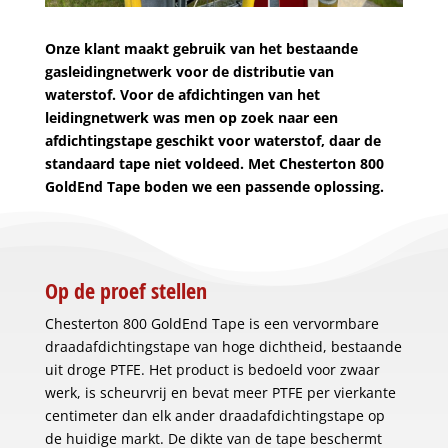
Onze klant maakt gebruik van het bestaande
gasleidingnetwerk voor de distributie van
waterstof. Voor de afdichtingen van het
leidingnetwerk was men op zoek naar een
afdichtingstape geschikt voor waterstof, daar de
standaard tape niet voldeed. Met Chesterton 800
GoldEnd Tape boden we een passende oplossing.
Op de proef stellen
Chesterton 800 GoldEnd Tape is een vervormbare
draadafdichtingstape van hoge dichtheid, bestaande
uit droge PTFE. Het product is bedoeld voor zwaar
werk, is scheurvrij en bevat meer PTFE per vierkante
centimeter dan elk ander draadafdichtingstape op
de huidige markt. De dikte van de tape beschermt