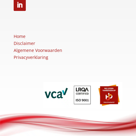
Home
Disclaimer
Algemene Voorwaarden
Privacyverklaring