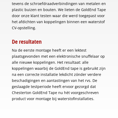
tevens de schroefdraadverbindingen van metalen en
plastic buizen en bouten. We lieten de GoldEnd Tape
door onze klant testen waar die werd toegepast voor
het afdichten van koppelingen binnen een waterstof
CV-opstelling.
De resultaten
Na de eerste montage heeft er een lektest
plaatsgevonden met een elektronische snuffelaar op
alle nieuwe koppelingen. Het resultaat: alle
koppelingen waarbij de GoldEnd tape is gebruikt zijn
na een correcte installatie lekdicht zónder verdere
beschadigingen en aantastingen van het rvs. De
geslaagde testperiode heeft ervoor gezorgd dat
Chesterton GoldEnd Tape nu hèt voorgeschreven
product voor montage bij waterstofinstallaties.