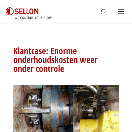
Klantcase: Enorme
onderhoudskosten weer
onder controle