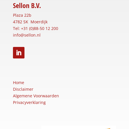
Sellon B.V.
Plaza 22b
4782 SK Moerdijk
Tel: +31 (0)88-50 12 200
info@sellon.nl
Home
Disclaimer
Algemene Voorwaarden
Privacyverklaring