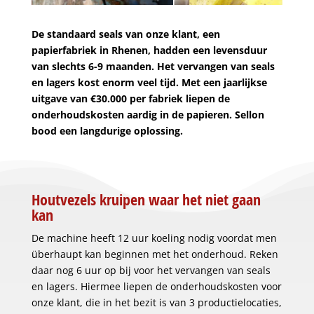
De standaard seals van onze klant, een
papierfabriek in Rhenen, hadden een levensduur
van slechts 6-9 maanden. Het vervangen van seals
en lagers kost enorm veel tijd. Met een jaarlijkse
uitgave van €30.000 per fabriek liepen de
onderhoudskosten aardig in de papieren. Sellon
bood een langdurige oplossing.
Houtvezels kruipen waar het niet gaan
kan
De machine heeft 12 uur koeling nodig voordat men
überhaupt kan beginnen met het onderhoud. Reken
daar nog 6 uur op bij voor het vervangen van seals
en lagers. Hiermee liepen de onderhoudskosten voor
onze klant, die in het bezit is van 3 productielocaties,