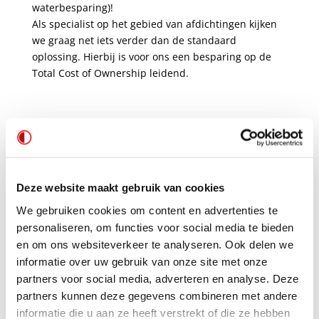
waterbesparing)!
Als specialist op het gebied van afdichtingen kijken
we graag net iets verder dan de standaard
oplossing. Hierbij is voor ons een besparing op de
Total Cost of Ownership leidend.
Deze website maakt gebruik van cookies
We gebruiken cookies om content en advertenties te
personaliseren, om functies voor social media te bieden
en om ons websiteverkeer te analyseren. Ook delen we
Corwin Sagt
informatie over uw gebruik van onze site met onze
Sales Engineer
partners voor social media, adverteren en analyse. Deze
partners kunnen deze gegevens combineren met andere
informatie die u aan ze heeft verstrekt of die ze hebben