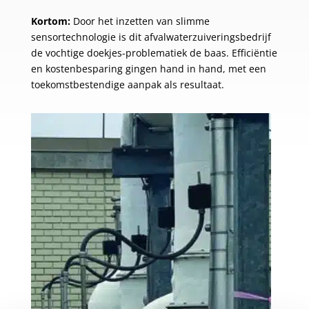
Kortom:
Door het inzetten van slimme
sensortechnologie is dit afvalwaterzuiveringsbedrijf
de vochtige doekjes-problematiek de baas. Efficiëntie
en kostenbesparing gingen hand in hand, met een
toekomstbestendige aanpak als resultaat.