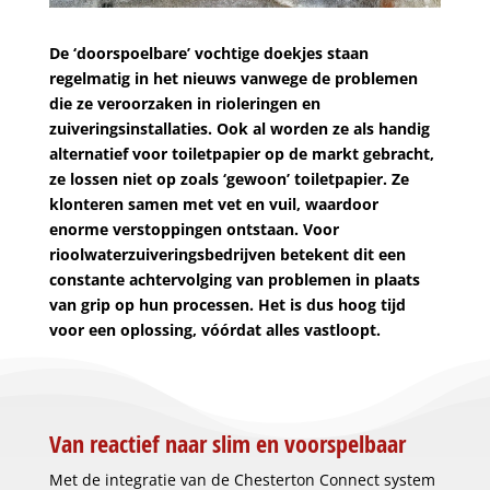
De ‘doorspoelbare’ vochtige doekjes staan
regelmatig in het nieuws vanwege de problemen
die ze veroorzaken in rioleringen en
zuiveringsinstallaties. Ook al worden ze als handig
alternatief voor toiletpapier op de markt gebracht,
ze lossen niet op zoals ‘gewoon’ toiletpapier. Ze
klonteren samen met vet en vuil, waardoor
enorme verstoppingen ontstaan. Voor
rioolwaterzuiveringsbedrijven betekent dit een
constante achtervolging van problemen in plaats
van grip op hun processen. Het is dus hoog tijd
voor een oplossing, vóórdat alles vastloopt.
Van reactief naar slim en voorspelbaar
Met de integratie van de Chesterton Connect system