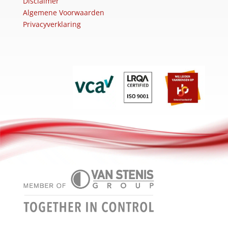
Disclaimer
Algemene Voorwaarden
Privacyverklaring