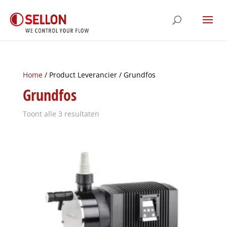
Home
/ Product Leverancier / Grundfos
Grundfos
Toont alle 3 resultaten