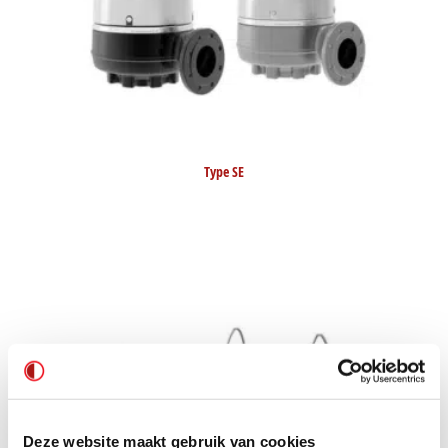
Type SE
Deze website maakt gebruik van cookies