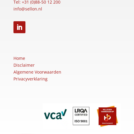
Tel: +31 (0)88-50 12 200
info@sellon.nl
Home
Disclaimer
Algemene Voorwaarden
Privacyverklaring