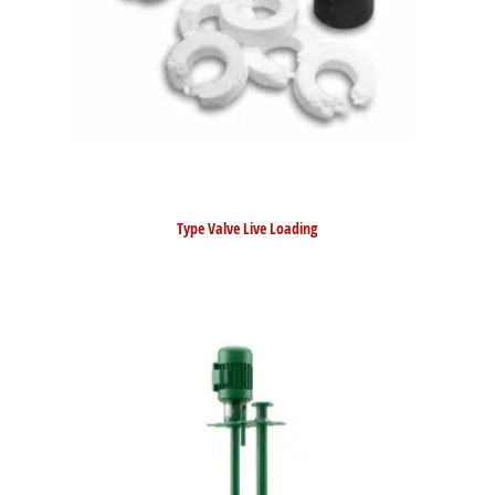
Type Valve Live Loading