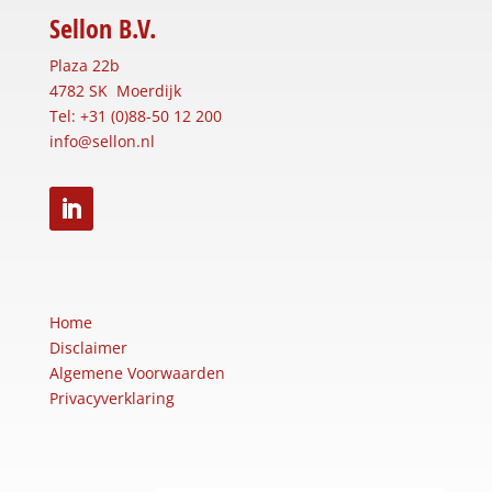
Sellon B.V.
Plaza 22b
4782 SK Moerdijk
Tel: +31 (0)88-50 12 200
info@sellon.nl
Home
Disclaimer
Algemene Voorwaarden
Privacyverklaring