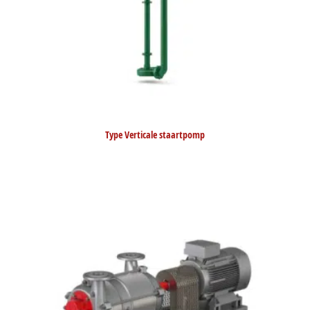
Type Verticale staartpomp