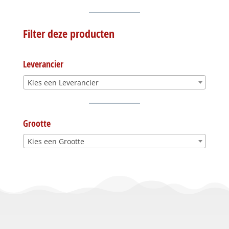
Filter deze producten
Leverancier
Kies een Leverancier
Grootte
Kies een Grootte