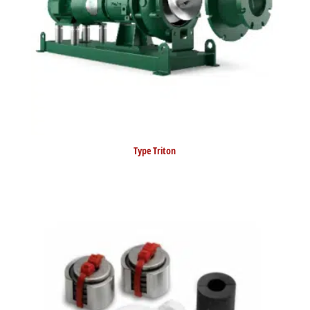
Type Triton