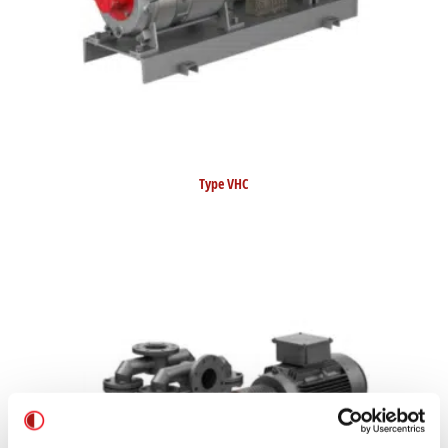
Type VHC