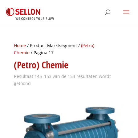
Home
/ Product Marktsegment /
(Petro)
Chemie
/ Pagina 17
(Petro) Chemie
Resultaat 145–153 van de 153 resultaten wordt
getoond