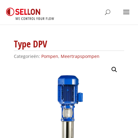
Type DPV
Categorieën:
Pompen
,
Meertrapspompen