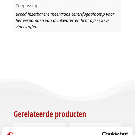
Toepassing
Breed inzetbarere meertraps centrifugaalpomp voor
het verpompen van drinkwater en licht agressieve
vloeistoffen
Gerelateerde producten