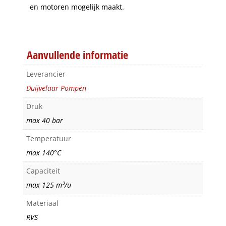
en motoren mogelijk maakt.
Aanvullende informatie
Leverancier
Duijvelaar Pompen
Druk
max 40 bar
Temperatuur
max 140°C
Capaciteit
max 125 m³/u
Materiaal
RVS