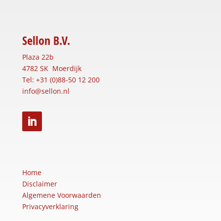
Sellon B.V.
Plaza 22b
4782 SK Moerdijk
Tel: +31 (0)88-50 12 200
info@sellon.nl
Home
Disclaimer
Algemene Voorwaarden
Privacyverklaring