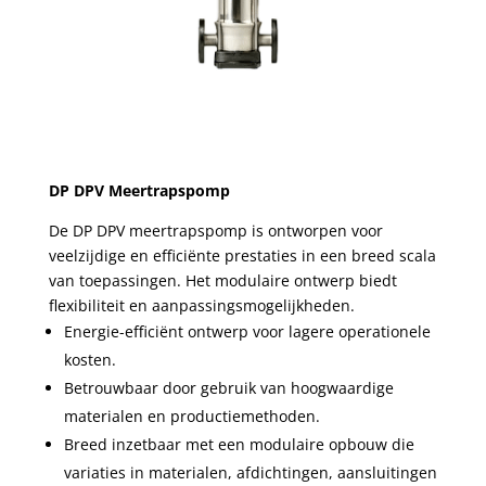
DP DPV Meertrapspomp
De DP DPV meertrapspomp is ontworpen voor
veelzijdige en efficiënte prestaties in een breed scala
van toepassingen. Het modulaire ontwerp biedt
flexibiliteit en aanpassingsmogelijkheden.
Energie-efficiënt ontwerp voor lagere operationele
kosten.
Betrouwbaar door gebruik van hoogwaardige
materialen en productiemethoden.
Breed inzetbaar met een modulaire opbouw die
variaties in materialen, afdichtingen, aansluitingen