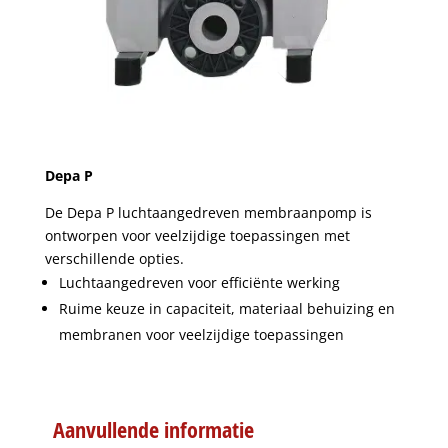
Depa P
De Depa P luchtaangedreven membraanpomp is
ontworpen voor veelzijdige toepassingen met
verschillende opties.
Luchtaangedreven voor efficiënte werking
Ruime keuze in capaciteit, materiaal behuizing en
membranen voor veelzijdige toepassingen
Aanvullende informatie