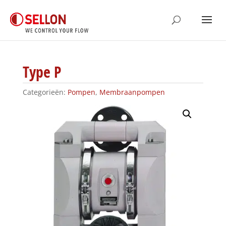
Type P
Categorieën:
Pompen
,
Membraanpompen