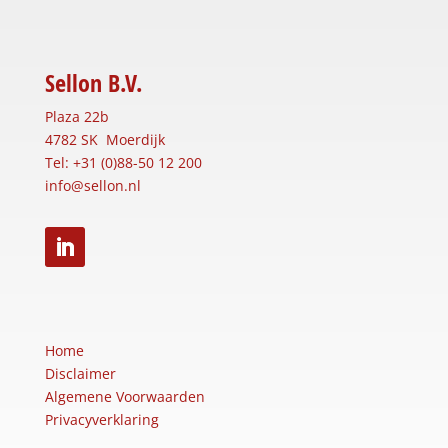
Sellon B.V.
Plaza 22b
4782 SK Moerdijk
Tel: +31 (0)88-50 12 200
info@sellon.nl
Home
Disclaimer
Algemene Voorwaarden
Privacyverklaring