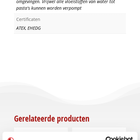
omgevingen. Vrijwel alle vloeistoffen van water tot
pasta's kunnen worden verpompt
Certificaten
ATEX, EHEDG
Gerelateerde producten