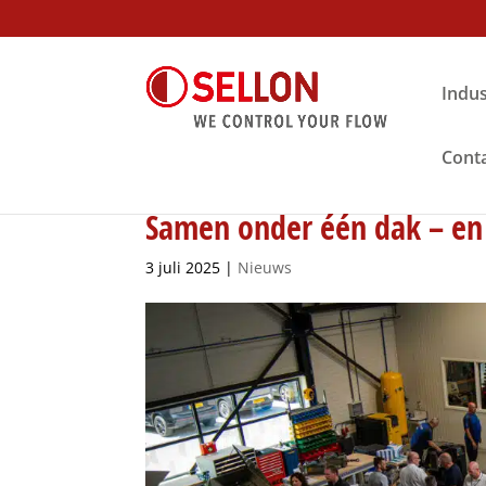
Indus
Cont
Samen onder één dak – en
3 juli 2025
|
Nieuws