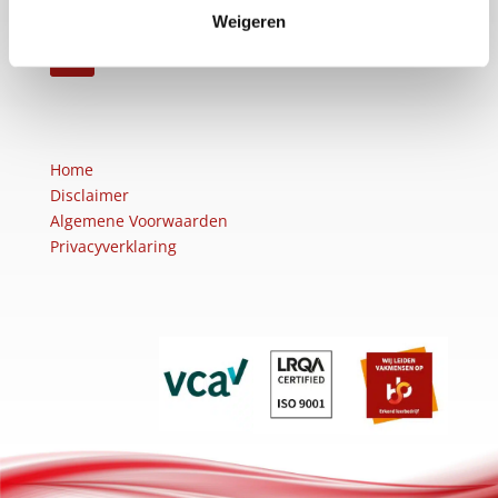
Weigeren
Home
Disclaimer
Algemene Voorwaarden
Privacyverklaring