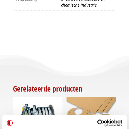
chemische industrie
Gerelateerde producten