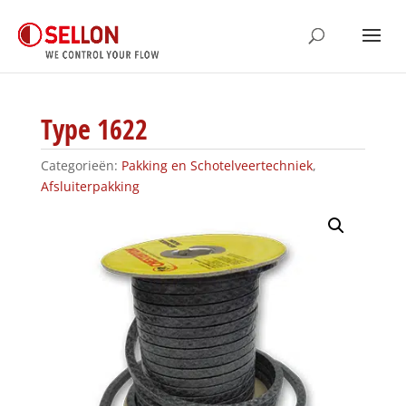
Type 1622
Categorieën:
Pakking en Schotelveertechniek
,
Afsluiterpakking