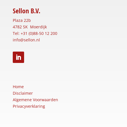
Sellon B.V.
Plaza 22b
4782 SK Moerdijk
Tel: +31 (0)88-50 12 200
info@sellon.nl
Home
Disclaimer
Algemene Voorwaarden
Privacyverklaring