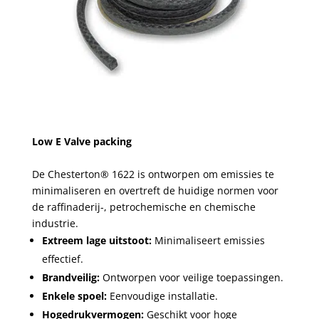
Low E Valve packing
De Chesterton® 1622 is ontworpen om emissies te
minimaliseren en overtreft de huidige normen voor
de raffinaderij-, petrochemische en chemische
industrie.
Extreem lage uitstoot:
Minimaliseert emissies
effectief.
Brandveilig:
Ontworpen voor veilige toepassingen.
Enkele spoel:
Eenvoudige installatie.
Hogedrukvermogen:
Geschikt voor hoge