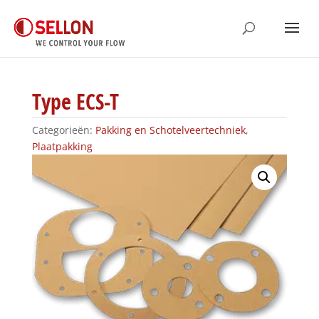
Type ECS-T
Categorieën:
Pakking en Schotelveertechniek
,
Plaatpakking