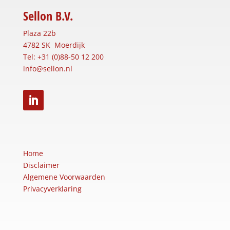
Sellon B.V.
Plaza 22b
4782 SK Moerdijk
Tel: +31 (0)88-50 12 200
info@sellon.nl
Home
Disclaimer
Algemene Voorwaarden
Privacyverklaring