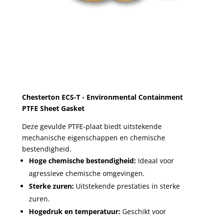
Chesterton ECS-T - Environmental Containment
PTFE Sheet Gasket
Deze gevulde PTFE-plaat biedt uitstekende
mechanische eigenschappen en chemische
bestendigheid.
Hoge chemische bestendigheid:
Ideaal voor
agressieve chemische omgevingen.
Sterke zuren:
Uitstekende prestaties in sterke
zuren.
Hogedruk en temperatuur:
Geschikt voor