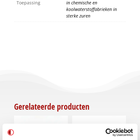
Toepassing
in chemische en
koolwaterstoffabrieken in
sterke zuren
Gerelateerde producten